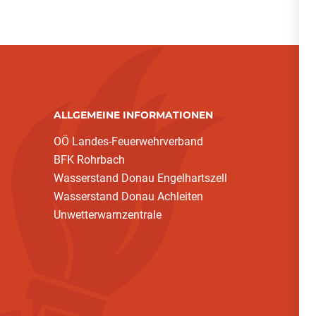
ALLGEMEINE INFORMATIONEN
OÖ Landes-Feuerwehrverband
BFK Rohrbach
Wasserstand Donau Engelhartszell
Wasserstand Donau Achleiten
Unwetterwarnzentrale