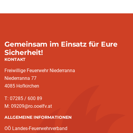
Gemeinsam im Einsatz für Eure
Sicherheit!
KONTAKT
Freiwillige Feuerwehr Niederranna
Niederranna 77
4085 Hofkirchen
T: 07285 / 600 89
M: 09209@ro.ooelfv.at
ALLGEMEINE INFORMATIONEN
OÖ Landes-Feuerwehrverband