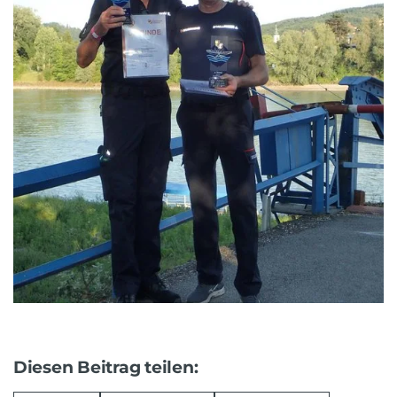
Diesen Beitrag teilen: