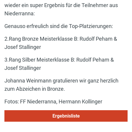
wieder ein super Ergebnis für die Teilnehmer aus
Niederranna:
Genauso erfreulich sind die Top-Platzierungen:
2.Rang Bronze Meisterklasse B: Rudolf Peham &
Josef Stallinger
3.Rang Silber Meisterklasse B: Rudolf Peham &
Josef Stallinger
Johanna Weinmann gratulieren wir ganz herzlich
zum Abzeichen in Bronze.
Fotos: FF Niederranna, Hermann Kollinger
Ergebnisliste