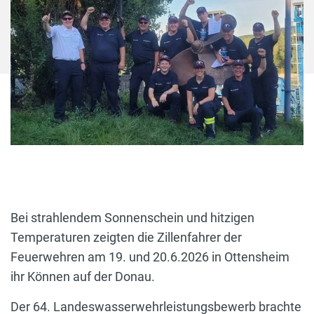
Bei strahlendem Sonnenschein und hitzigen
Temperaturen zeigten die Zillenfahrer der
Feuerwehren am 19. und 20.6.2026 in Ottensheim
ihr Können auf der Donau.
Der 64. Landeswasserwehrleistungsbewerb brachte